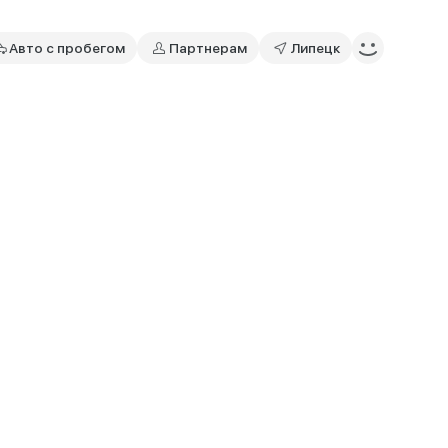
Авто с пробегом
Партнерам
Липецк