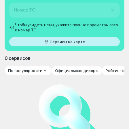
Номер ТО
Чтобы увидеть цены, укажите полные параметры авто
и номер ТО
Сервисы на карте
0 сервисов
По популярности
Официальные дилеры
Рейтинг от