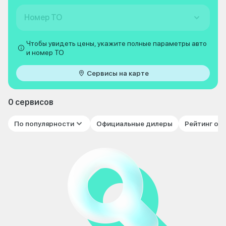
Номер ТО
Чтобы увидеть цены, укажите полные параметры авто
и номер ТО
Сервисы на карте
0 сервисов
По популярности
Официальные дилеры
Рейтинг от