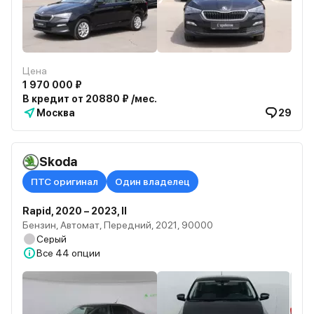
Цена
1 970 000 ₽
В кредит от 20880 ₽ /мес.
Москва
29
Skoda
ПТС оригинал
Один владелец
Rapid, 2020 – 2023, II
Бензин, Автомат, Передний, 2021, 90000
Серый
Все
44 опции