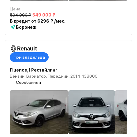
Цена
594 000 ₽
549 000 ₽
В кредит от 6296 ₽ /мес.
Воронеж
Renault
Три владельца
Fluence, I Рестайлинг
Бензин, Вариатор, Передний, 2014, 138000
Серебряный