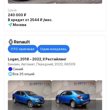
Цена
240 000 ₽
В кредит от 2544 ₽ /мес.
Москва
Renault
ПТС оригинал
Один владелец
Logan, 2018 – 2022, II Рестайлинг
Бензин, Автомат, Передний, 2020, 66509
Синий
Все
25 опций