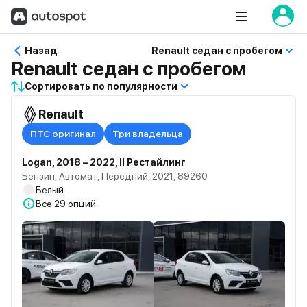
Назад
Renault седан с пробегом
Renault седан с пробегом
Сортировать по популярности
Renault
ПТС оригинал
Три владельца
Logan, 2018 – 2022, II Рестайлинг
Бензин, Автомат, Передний, 2021, 89260
Белый
Все
29 опций