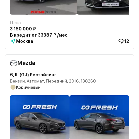
Цена
3 150 000 ₽
В кредит от 33387 ₽ /мес.
Москва
12
Mazda
6, III (GJ) Рестайлинг
Бензин, Автомат, Передний, 2016, 138260
Коричневый