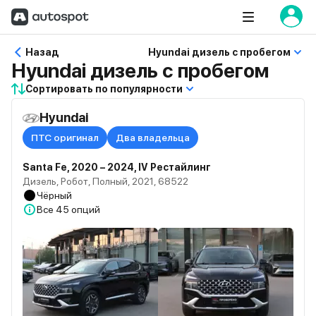
Назад
Hyundai дизель с пробегом
Hyundai дизель с пробегом
Сортировать по популярности
Hyundai
ПТС оригинал
Два владельца
Santa Fe, 2020 – 2024, IV Рестайлинг
Дизель, Робот, Полный, 2021, 68522
Чёрный
Все
45 опций