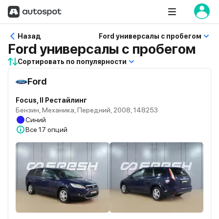
Назад
Ford универсалы с пробегом
Ford универсалы с пробегом
Сортировать по популярности
Ford
Focus, II Рестайлинг
Бензин, Механика, Передний, 2008, 148253
Синий
Все
17 опций