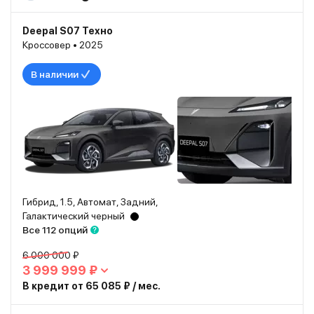
Deepal S07 Техно
Кроссовер • 2025
В наличии
Гибрид, 1.5, Автомат, Задний,
Галактический черный
Все 112 опций
6 000 000 ₽
3 999 999 ₽
В кредит от 65 085 ₽ / мес.