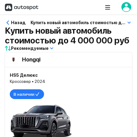
Назад
Купить новый автомобиль стоимостью до 4 000 000 руб
Купить новый автомобиль
стоимостью до 4 000 000 руб
Рекомендуемые
Hongqi
HS5 Делюкс
Кроссовер • 2024
В наличии