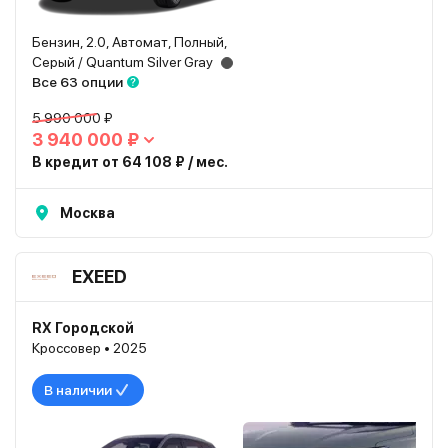
Бензин, 2.0, Автомат, Полный,
Серый / Quantum Silver Gray
Все 63 опции
5 990 000 ₽
3 940 000 ₽
В кредит от 64 108 ₽ / мес.
Москва
EXEED
RX Городской
Кроссовер • 2025
В наличии