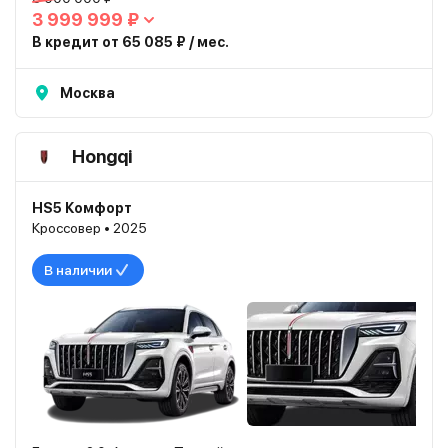
3 999 999 ₽
В кредит от 65 085 ₽ / мес.
Москва
Hongqi
HS5 Комфорт
Кроссовер • 2025
В наличии