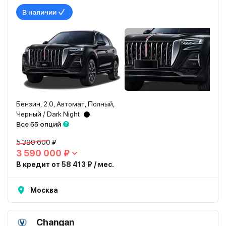
В наличии
Бензин, 2.0, Автомат, Полный,
Черный / Dark Night
Все 55 опций
5 390 000 ₽
3 590 000 ₽
В кредит от 58 413 ₽ / мес.
Москва
Changan