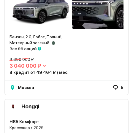
Бензин, 2.0, Робот, Полный,
Метеорный зеленый
Все 96 опций
4 600 000 ₽
3 040 000 ₽
В кредит от 49 464 ₽ / мес.
Москва
5
Hongqi
HS5 Комфорт
Кроссовер • 2025