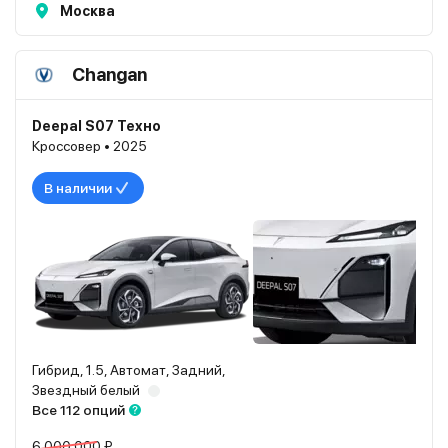
Москва
Changan
Deepal S07 Техно
Кроссовер • 2025
В наличии
Гибрид, 1.5, Автомат, Задний,
Звездный белый
Все 112 опций
6 000 000 ₽