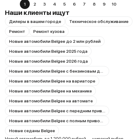
1
2
3
4
5
6
7
8
9
10
Наши клиенты ищут
Дилеры в вашем городе
Техническое обслуживание
Ремонт
Ремонт кузова
Новые автомобили Belgee до 2 млн рублей
Новые автомобили Belgee 2025 года
Новые автомобили Belgee 2026 года
Новые автомобили Belgee с бензиновым двигателем
Новые автомобили Belgee на вариаторе
Новые автомобили Belgee на механике
Новые автомобили Belgee на автомате
Новые автомобили Belgee с передним приводом
Новые автомобили Belgee с полным приводом
Новые седаны Belgee
Новый автомобиль до 1 200 000 рублей — широкий выбор