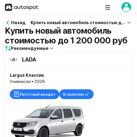
Назад
Купить новый автомобиль стоимостью до 1 200 000 руб
Купить новый автомобиль
стоимостью до 1 200 000 руб
Рекомендуемые
LADA
Largus Классик
Универсал • 2026
Льготный кредит
В наличии