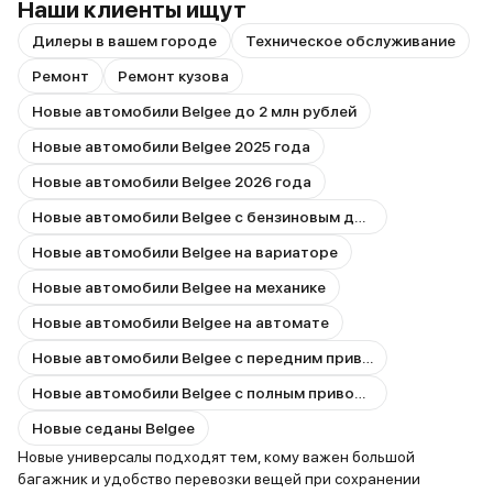
Наши клиенты ищут
Дилеры в вашем городе
Техническое обслуживание
Ремонт
Ремонт кузова
Новые автомобили Belgee до 2 млн рублей
Новые автомобили Belgee 2025 года
Новые автомобили Belgee 2026 года
Новые автомобили Belgee с бензиновым двигателем
Новые автомобили Belgee на вариаторе
Новые автомобили Belgee на механике
Новые автомобили Belgee на автомате
Новые автомобили Belgee с передним приводом
Новые автомобили Belgee с полным приводом
Новые седаны Belgee
Новые универсалы подходят тем, кому важен большой
багажник и удобство перевозки вещей при сохранении