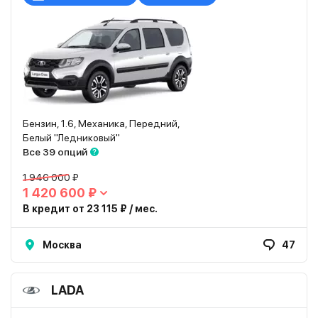
Бензин, 1.6, Механика, Передний,
Белый "Ледниковый"
Все 39 опций
1 946 000 ₽
1 420 600 ₽
В кредит от 23 115 ₽ / мес.
Москва
47
LADA