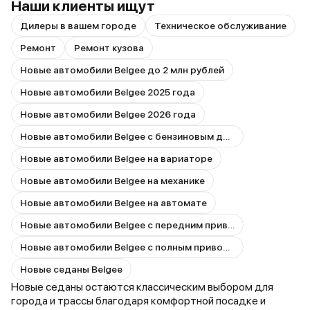
Наши клиенты ищут
Дилеры в вашем городе
Техническое обслуживание
Ремонт
Ремонт кузова
Новые автомобили Belgee до 2 млн рублей
Новые автомобили Belgee 2025 года
Новые автомобили Belgee 2026 года
Новые автомобили Belgee с бензиновым двигателем
Новые автомобили Belgee на вариаторе
Новые автомобили Belgee на механике
Новые автомобили Belgee на автомате
Новые автомобили Belgee с передним приводом
Новые автомобили Belgee с полным приводом
Новые седаны Belgee
Новые седаны остаются классическим выбором для
города и трассы благодаря комфортной посадке и