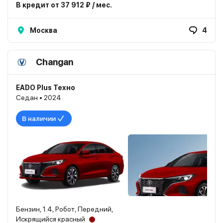
В кредит от 37 912 ₽ / мес.
Москва
4
Changan
EADO Plus Техно
Седан • 2024
В наличии
Бензин, 1.4, Робот, Передний,
Искрящийся красный