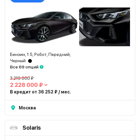
Бензин, 1.5, Робот, Передний,
Черный
Все 69 опций
3 219 000 ₽
2 228 000 ₽
В кредит от 36 252 ₽ / мес.
Москва
Solaris