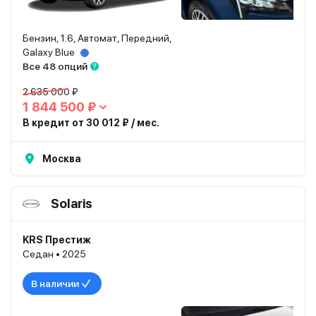
Бензин, 1.6, Автомат, Передний,
Galaxy Blue
Все 48 опций
2 635 000 ₽
1 844 500 ₽
В кредит от 30 012 ₽ / мес.
Москва
Solaris
KRS Престиж
Седан • 2025
В наличии