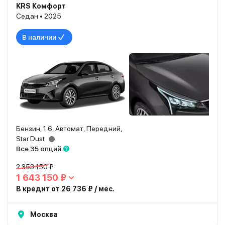
KRS Комфорт
Седан • 2025
В наличии
Бензин, 1.6, Автомат, Передний,
Star Dust
Все 35 опций
2 353 150 ₽
1 643 150 ₽
В кредит от 26 736 ₽ / мес.
Москва