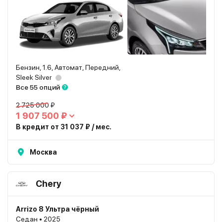
Бензин, 1.6, Автомат, Передний,
Sleek Silver
Все 55 опций
2 725 000 ₽
1 907 500 ₽
В кредит от 31 037 ₽ / мес.
Москва
Chery
Arrizo 8 Ультра чёрный
Седан • 2025