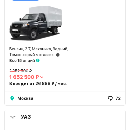
Бензин, 2.7, Механика, Задний,
Темно-серый металлик
Все 18 опций
2 252 500 ₽
1 652 500 ₽
В кредит от 26 888 ₽ / мес.
Москва
72
УАЗ