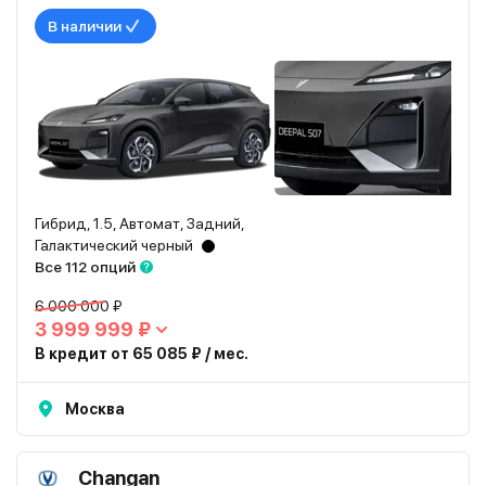
В наличии
Гибрид, 1.5, Автомат, Задний,
Галактический черный
Все 112 опций
6 000 000 ₽
3 999 999 ₽
В кредит от 65 085 ₽ / мес.
Москва
Changan