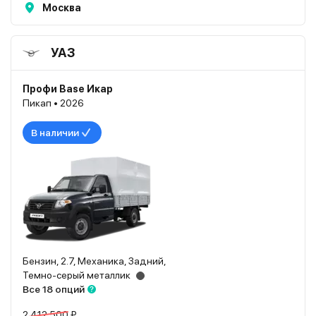
Москва
УАЗ
Профи Base Икар
Пикап • 2026
В наличии
Бензин, 2.7, Механика, Задний,
Темно-серый металлик
Все 18 опций
2 412 500 ₽