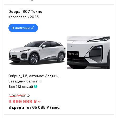
Deepal S07 Техно
Кроссовер • 2025
В наличии
Гибрид, 1.5, Автомат, Задний,
Звездный белый
Все 112 опций
6 000 000 ₽
3 999 999 ₽
В кредит от 65 085 ₽ / мес.