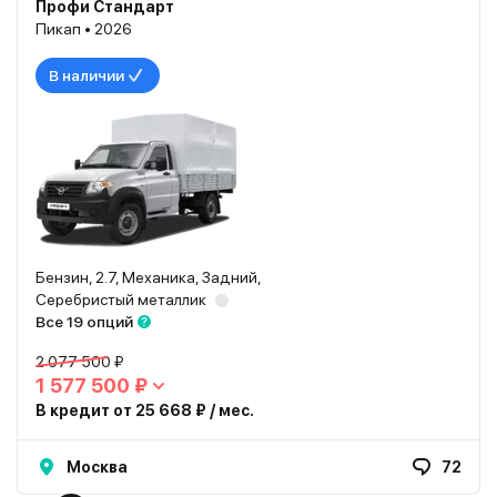
Профи Стандарт
Пикап • 2026
В наличии
Бензин, 2.7, Механика, Задний,
Серебристый металлик
Все 19 опций
2 077 500 ₽
1 577 500 ₽
В кредит от 25 668 ₽ / мес.
Москва
72