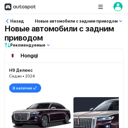
Назад
Новые автомобили с задним приводом
Новые автомобили с задним
приводом
Рекомендуемые
Hongqi
H9 Делюкс
Седан • 2024
В наличии