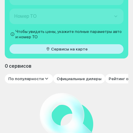
Номер ТО
Чтобы увидеть цены, укажите полные параметры авто
и номер ТО
Сервисы на карте
0 сервисов
По популярности
Официальные дилеры
Рейтинг от