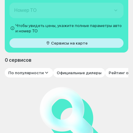
Номер ТО
Чтобы увидеть цены, укажите полные параметры авто
и номер ТО
Сервисы на карте
0 сервисов
По популярности
Официальные дилеры
Рейтинг от