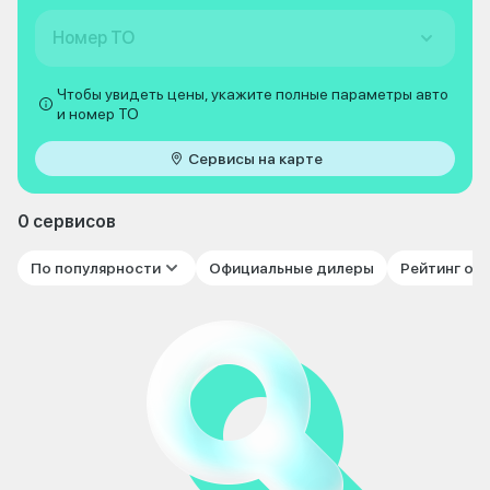
Номер ТО
Чтобы увидеть цены, укажите полные параметры авто
и номер ТО
Сервисы на карте
0 сервисов
По популярности
Официальные дилеры
Рейтинг от