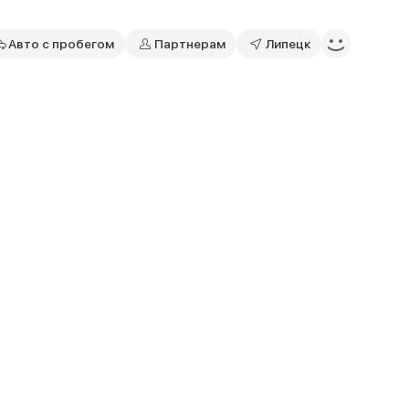
Авто с пробегом
Партнерам
Липецк