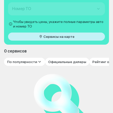
Номер ТО
Чтобы увидеть цены, укажите полные параметры авто
и номер ТО
Сервисы на карте
0 сервисов
По популярности
Официальные дилеры
Рейтинг от