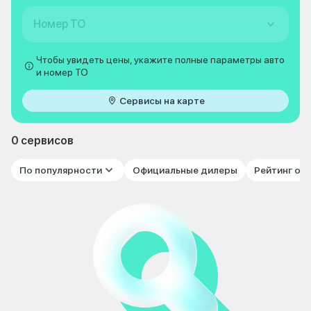
Номер ТО
Чтобы увидеть цены, укажите полные параметры авто
и номер ТО
Сервисы на карте
0 сервисов
По популярности
Официальные дилеры
Рейтинг от