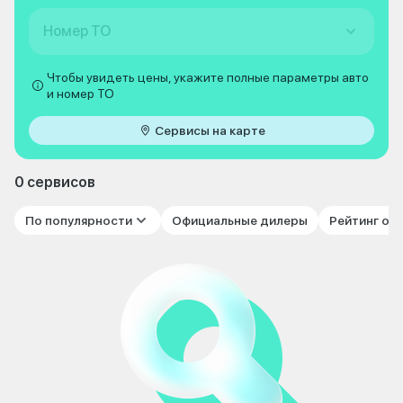
Номер ТО
Чтобы увидеть цены, укажите полные параметры авто
и номер ТО
Сервисы на карте
0 сервисов
По популярности
Официальные дилеры
Рейтинг от