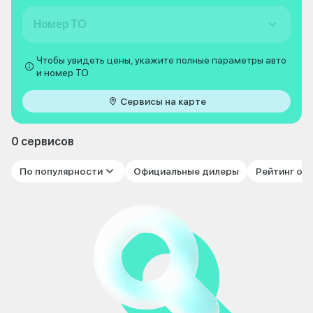
Номер ТО
Чтобы увидеть цены, укажите полные параметры авто
и номер ТО
Сервисы на карте
0 сервисов
По популярности
Официальные дилеры
Рейтинг от