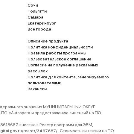
Сочи
Тольятти
Самара
Екатеринбург
Все города
Описание продукта
Политика конфиденциальности
Правила работы программы
Пользовательское соглашение
Согласие на получение рекламных
рассылок
Политика для контента, генерируемого
пользователями
Вакансии
 федерального значения МУНИЦИПАЛЬНЫЙ ОКРУГ
ПО «Autospot» и предоставлению лицензий на ПО.
8618687, внесена в Реестр программ для ЭВМ,
digital.gov.ru/reestr/3467687/
. Стоимость лицензии на ПО