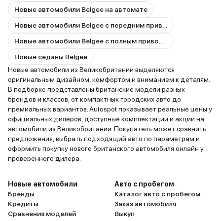
Новые автомобили Belgee на автомате
Новые автомобили Belgee с передним приводом
Новые автомобили Belgee с полным приводом
Новые седаны Belgee
Новые автомобили из Великобритании выделяются
оригинальным дизайном, комфортом и вниманием к деталям.
В подборке представлены британские модели разных
брендов и классов, от компактных городских авто до
премиальных вариантов. Autospot показывает реальные цены у
официальных дилеров, доступные комплектации и акции на
автомобили из Великобритании. Покупатель может сравнить
предложения, выбрать подходящий авто по параметрам и
оформить покупку нового британского автомобиля онлайн у
проверенного дилера.
Новые автомобили
Авто с пробегом
Бренды
Каталог авто с пробегом
Кредиты
Заказ автомобиля
Сравнения моделей
Выкуп