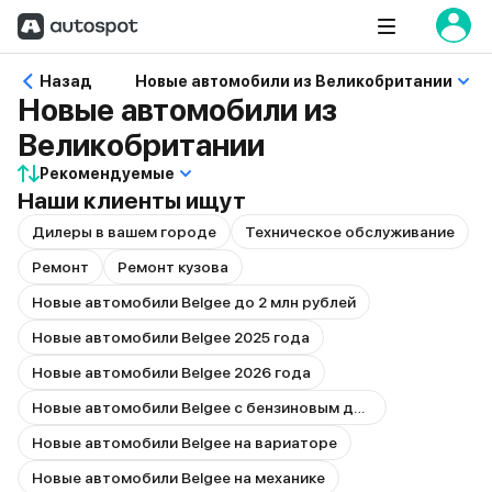
Назад
Новые автомобили из Великобритании
Новые автомобили из
Великобритании
Рекомендуемые
Наши клиенты ищут
Дилеры в вашем городе
Техническое обслуживание
Ремонт
Ремонт кузова
Новые автомобили Belgee до 2 млн рублей
Новые автомобили Belgee 2025 года
Новые автомобили Belgee 2026 года
Новые автомобили Belgee с бензиновым двигателем
Новые автомобили Belgee на вариаторе
Новые автомобили Belgee на механике