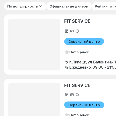
По популярности
Официальные дилеры
Рейтинг от
FIT SERVICE
Сервисный центр
Нет оценок
Ежедневно: 09:00 - 21:0
FIT SERVICE
Сервисный центр
Нет оценок