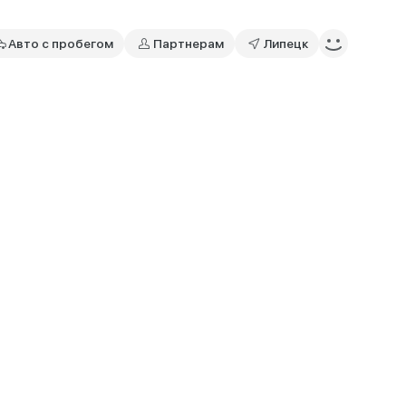
Авто с пробегом
Партнерам
Липецк