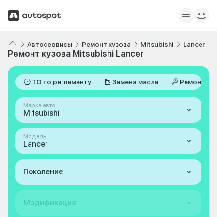
Автосервисы
Ремонт кузова
Mitsubishi
Lancer
Ремонт кузова Mitsubishi Lancer
ТО по регламенту
Замена масла
Ремонт
Марка авто
Mitsubishi
Модель
Lancer
Поколение
Модификация