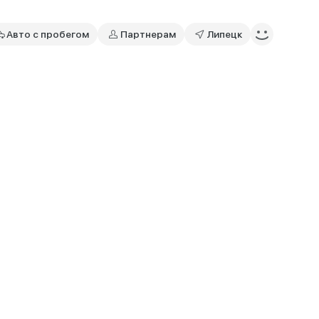
Авто с пробегом
Партнерам
Липецк