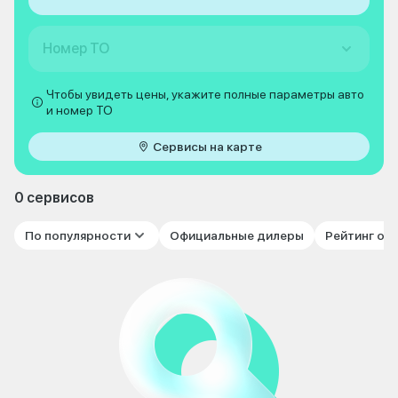
Номер ТО
Чтобы увидеть цены, укажите полные параметры авто
и номер ТО
Сервисы на карте
0 сервисов
По популярности
Официальные дилеры
Рейтинг от