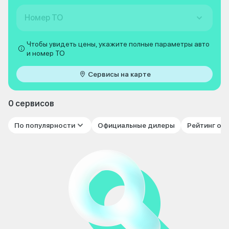
Номер ТО
Чтобы увидеть цены, укажите полные параметры авто
и номер ТО
Сервисы на карте
0 сервисов
По популярности
Официальные дилеры
Рейтинг от