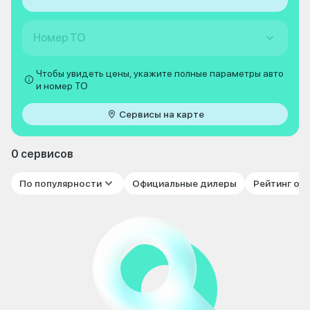
Номер ТО
Чтобы увидеть цены, укажите полные параметры авто
и номер ТО
Сервисы на карте
0 сервисов
По популярности
Официальные дилеры
Рейтинг от