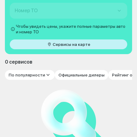
Номер ТО
Чтобы увидеть цены, укажите полные параметры авто
и номер ТО
Сервисы на карте
0 сервисов
По популярности
Официальные дилеры
Рейтинг от