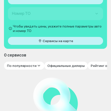
Номер ТО
Чтобы увидеть цены, укажите полные параметры авто
и номер ТО
Сервисы на карте
0 сервисов
По популярности
Официальные дилеры
Рейтинг от