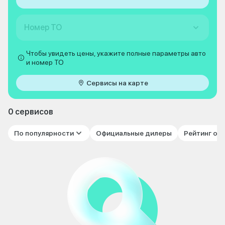
Номер ТО
Чтобы увидеть цены, укажите полные параметры авто
и номер ТО
Сервисы на карте
0 сервисов
По популярности
Официальные дилеры
Рейтинг от