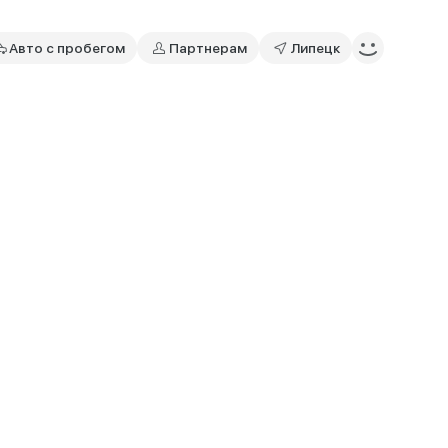
Авто с пробегом
Партнерам
Липецк