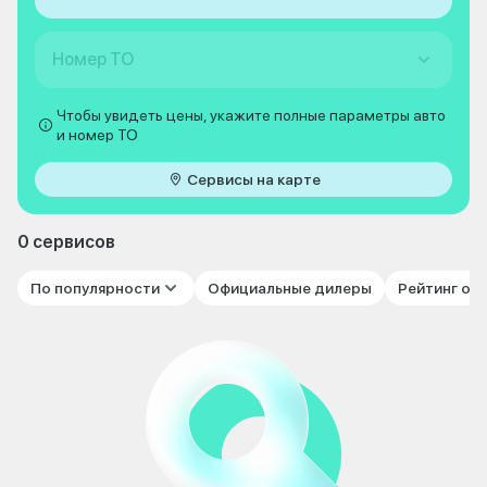
Номер ТО
Чтобы увидеть цены, укажите полные параметры авто
и номер ТО
Сервисы на карте
0 сервисов
По популярности
Официальные дилеры
Рейтинг от