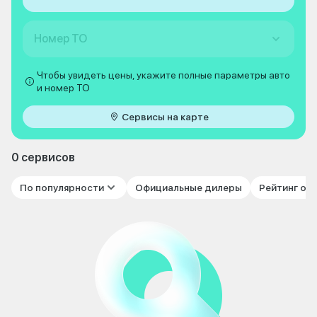
Номер ТО
Чтобы увидеть цены, укажите полные параметры авто
и номер ТО
Сервисы на карте
0 сервисов
По популярности
Официальные дилеры
Рейтинг от