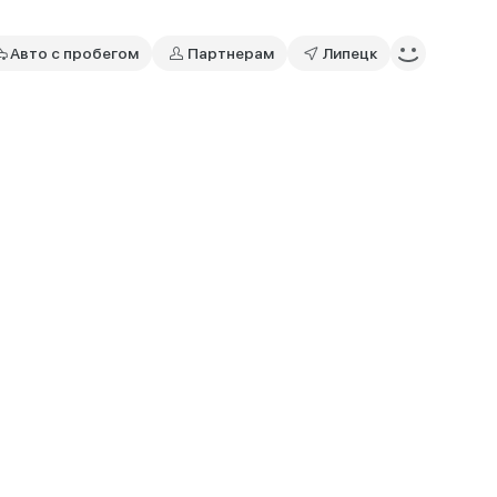
Авто с пробегом
Партнерам
Липецк