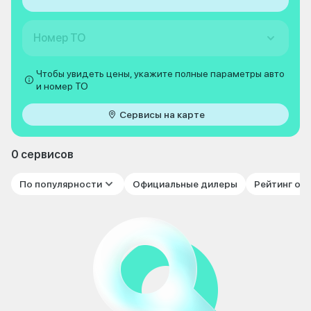
Номер ТО
Чтобы увидеть цены, укажите полные параметры авто
и номер ТО
Сервисы на карте
0 сервисов
По популярности
Официальные дилеры
Рейтинг от