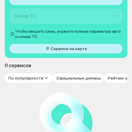
Номер ТО
Чтобы увидеть цены, укажите полные параметры авто
и номер ТО
Сервисы на карте
0 сервисов
По популярности
Официальные дилеры
Рейтинг от