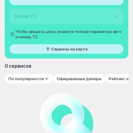
Номер ТО
Чтобы увидеть цены, укажите полные параметры авто
и номер ТО
Сервисы на карте
0 сервисов
По популярности
Официальные дилеры
Рейтинг от