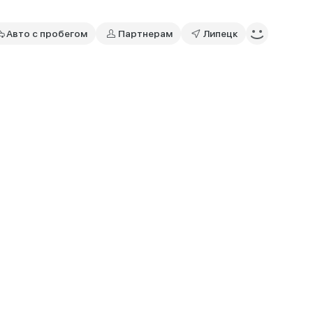
Авто с пробегом
Партнерам
Липецк