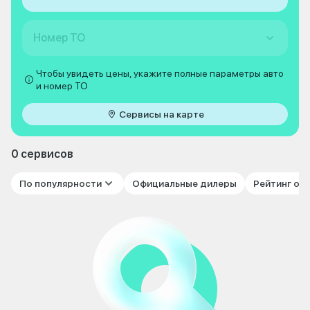
Номер ТО
Чтобы увидеть цены, укажите полные параметры авто
и номер ТО
Сервисы на карте
0 сервисов
По популярности
Официальные дилеры
Рейтинг от