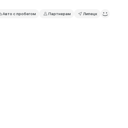
Авто с пробегом
Партнерам
Липецк