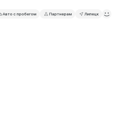
Авто с пробегом
Партнерам
Липецк