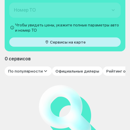
Номер ТО
Чтобы увидеть цены, укажите полные параметры авто
и номер ТО
Сервисы на карте
0 сервисов
По популярности
Официальные дилеры
Рейтинг от