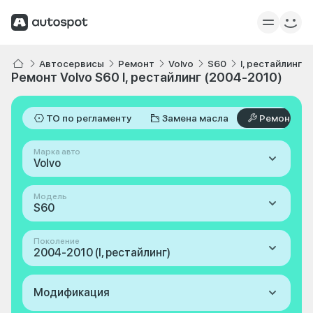
Автосервисы
Ремонт
Volvo
S60
I, рестайлинг 
Ремонт Volvo S60 I, рестайлинг (2004-2010)
ТО по регламенту
Замена масла
Ремонт
Марка авто
Volvo
Модель
S60
Поколение
2004-2010 (I, рестайлинг)
Модификация