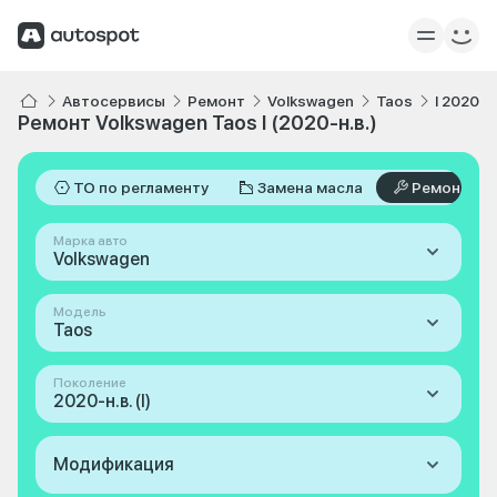
Автосервисы
Ремонт
Volkswagen
Taos
I 2020-н.
Ремонт Volkswagen Taos I (2020-н.в.)
ТО по регламенту
Замена масла
Ремонт
Марка авто
Volkswagen
Модель
Taos
Поколение
2020-н.в. (I)
Модификация