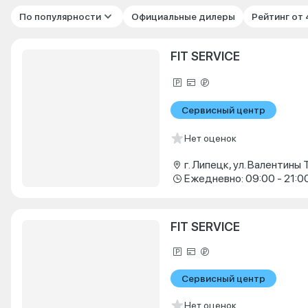
По популярности
Официальные дилеры
Рейтинг от
FIT SERVICE
Сервисный центр
Нет оценок
Ежедневно: 09:00 - 21:0
FIT SERVICE
Сервисный центр
Нет оценок