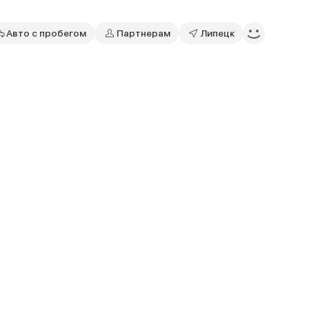
Авто с пробегом
Партнерам
Липецк