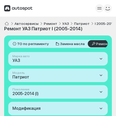
Автосервисы
Ремонт
УАЗ
Патриот
I 2005-2014
Ремонт УАЗ Патриот I (2005-2014)
ТО по регламенту
Замена масла
Ремонт
Марка авто
УАЗ
Модель
Патриот
Поколение
2005-2014 (I)
Модификация