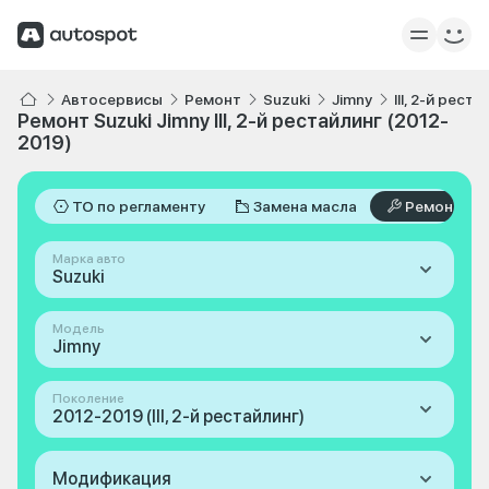
Автосервисы
Ремонт
Suzuki
Jimny
III, 2-й рест
Ремонт Suzuki Jimny III, 2-й рестайлинг (2012-
2019)
ТО по регламенту
Замена масла
Ремонт
Марка авто
Suzuki
Модель
Jimny
Поколение
2012-2019 (III, 2-й рестайлинг)
Модификация