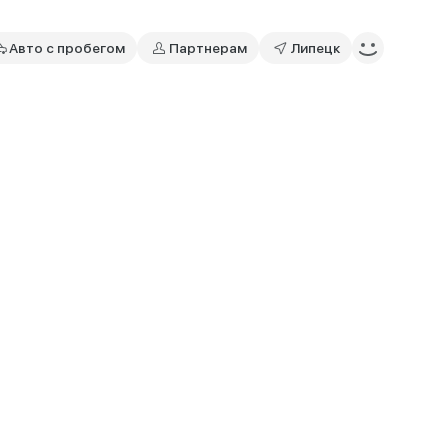
Авто с пробегом
Партнерам
Липецк