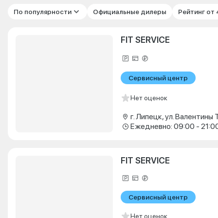
По популярности
Официальные дилеры
Рейтинг от
FIT SERVICE
Сервисный центр
Нет оценок
Ежедневно: 09:00 - 21:0
FIT SERVICE
Сервисный центр
Нет оценок